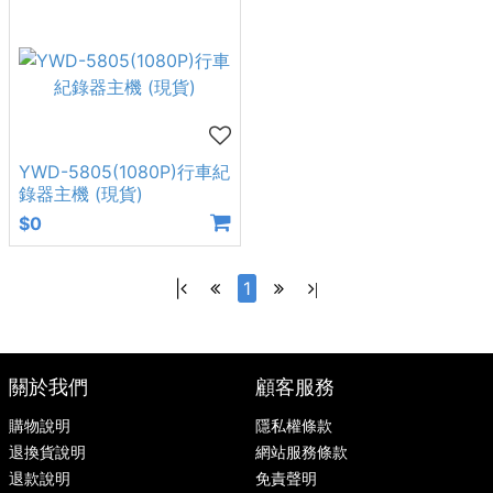
YWD-5805(1080P)行車紀
錄器主機 (現貨)
$0
|
1
|
關於我們
顧客服務
購物說明
隱私權條款
退換貨說明
網站服務條款
退款說明
免責聲明